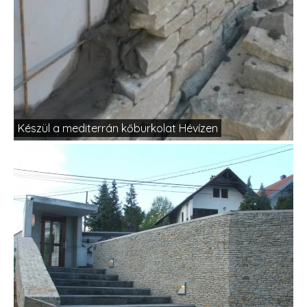
Készül a mediterrán kőburkolat Hévízen